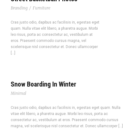
Branding
/
Furniture
Cras justo odio, dapibus ac facilisis in, egestas eget
quam. Nulla vitae elit libero, a pharetra augue. Morbi
leo risus, porta ac consectetur ac, vestibulum at
eros. Praesent commodo cursus magna, vel
scelerisque nisl consectetur et. Donec ullamcorper
[…]
Snow Boarding In Winter
Minimal
Cras justo odio, dapibus ac facilisis in, egestas eget quam. Nulla
vitae elit libero, a pharetra augue. Morbi leo risus, porta ac
consectetur ac, vestibulum at eros. Praesent commodo cursus
magna, vel scelerisque nisl consectetur et. Donec ullamcorper […]